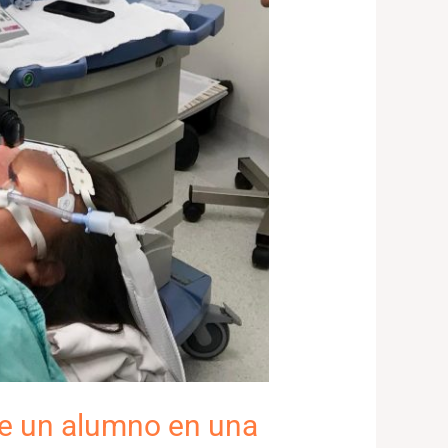
de un alumno en una