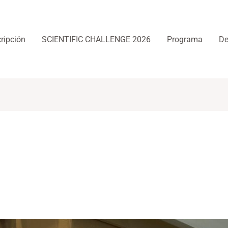
cripción
SCIENTIFIC CHALLENGE 2026
Programa
De