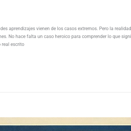
s aprendizajes vienen de los casos extremos. Pero la realidad
unes. No hace falta un caso heroico para comprender lo que sign
real escrito