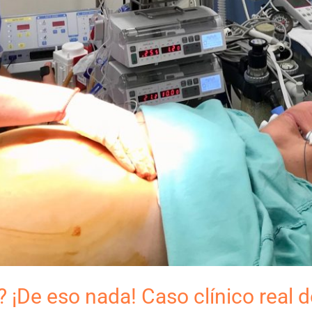
 ¡De eso nada! Caso clínico real 