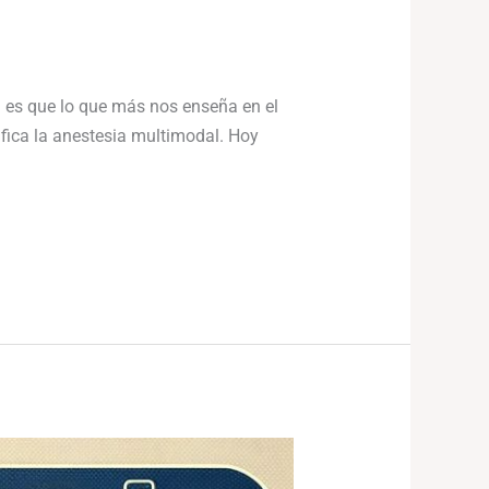
 es que lo que más nos enseña en el
ifica la anestesia multimodal. Hoy