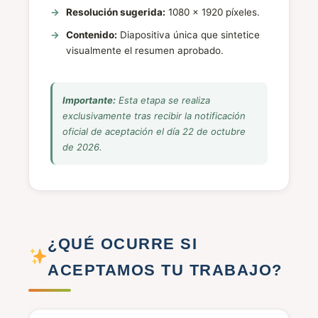
Resolución sugerida:
1080 x 1920 píxeles.
Contenido:
Diapositiva única que sintetice
visualmente el resumen aprobado.
Importante:
Esta etapa se realiza
exclusivamente tras recibir la notificación
oficial de aceptación el día 22 de octubre
de 2026.
¿QUÉ OCURRE SI
ACEPTAMOS TU TRABAJO?