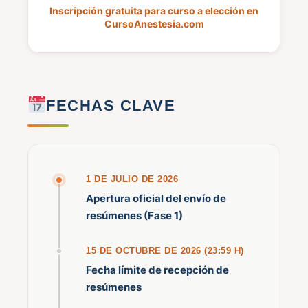
Inscripción gratuita para curso a elección en
CursoAnestesia.com
FECHAS CLAVE
1 DE JULIO DE 2026
Apertura oficial del envío de
resúmenes (Fase 1)
15 DE OCTUBRE DE 2026 (23:59 H)
Fecha límite de recepción de
resúmenes