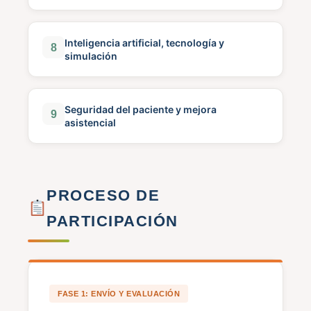
Inteligencia artificial, tecnología y
8
simulación
Seguridad del paciente y mejora
9
asistencial
PROCESO DE
PARTICIPACIÓN
FASE 1: ENVÍO Y EVALUACIÓN