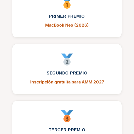
PRIMER PREMIO
MacBook Neo (2026)
SEGUNDO PREMIO
Inscripción gratuita para AMM 2027
TERCER PREMIO