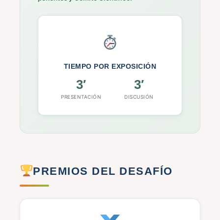
TIEMPO POR EXPOSICIÓN
3′
3′
PRESENTACIÓN
DISCUSIÓN
PREMIOS DEL DESAFÍO