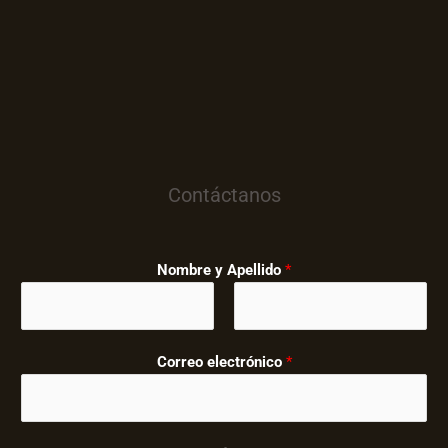
Contáctanos
Nombre y Apellido
*
Correo electrónico
*