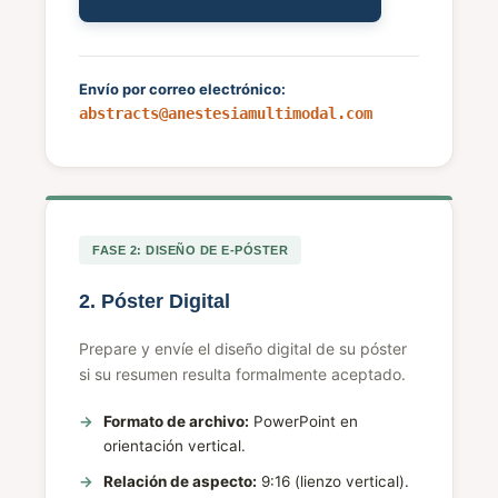
Envío por correo electrónico:
abstracts@anestesiamultimodal.com
FASE 2: DISEÑO DE E-PÓSTER
2. Póster Digital
Prepare y envíe el diseño digital de su póster
si su resumen resulta formalmente aceptado.
Formato de archivo:
PowerPoint en
orientación vertical.
Relación de aspecto:
9:16 (lienzo vertical).