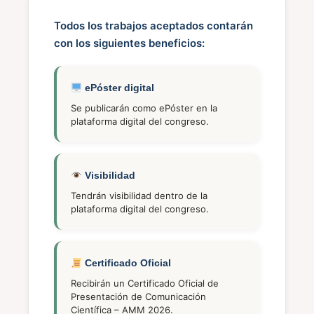
Todos los trabajos aceptados contarán
con los siguientes beneficios:
ePóster digital
Se publicarán como ePóster en la
plataforma digital del congreso.
Visibilidad
Tendrán visibilidad dentro de la
plataforma digital del congreso.
Certificado Oficial
Recibirán un Certificado Oficial de
Presentación de Comunicación
Científica – AMM 2026.