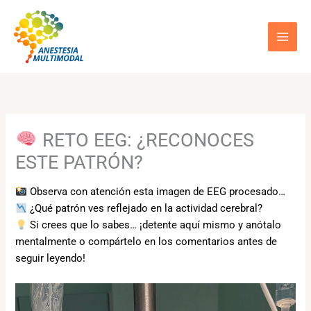
Ir
al
contenido
RETO EEG: ¿RECONOCES
ESTE PATRÓN?
Observa con atención esta imagen de EEG procesado…
¿Qué patrón ves reflejado en la actividad cerebral?
Si crees que lo sabes… ¡detente aquí mismo y anótalo
mentalmente o compártelo en los comentarios antes de
seguir leyendo!