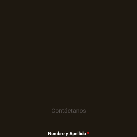
Contáctanos
Nombre y Apellido
*