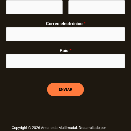
Correo electrónico
*
País
*
ENVIAR
Copyright © 2026 Anestesia Multimodal. Desarrollado por