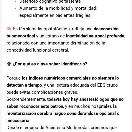
Deterioro cognitivo persistente
Aumento de la morbilidad y mortalidad,
especialmente en pacientes frágiles
En términos fisiopatológicos, refleja una
desconexión
talamocortical
y un estado de
inactividad neuronal profunda
,
relacionado con una importante disminución de la
conectividad funcional cerebral.
¿Por qué es clave saber identificarlo?
Porque
los índices numéricos comerciales no siempre lo
detectan a tiempo
, y una lectura adecuada del EEG crudo
puede evitar complicaciones graves.
Sorprendentemente,
todavía hoy hay anestesiólogos que no
saben reconocer este patrón
, y en muchos hospitales
la
monitorización cerebral sigue considerándose opcional o
innecesaria
.
Desde el equipo de Anestesia Multimodal, creemos que