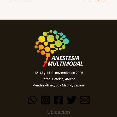
12, 13 y 14 de noviembre de 2026
Rafael Hoteles, Atocha
Méndez Álvaro, 30 - Madrid, España
Ubicación